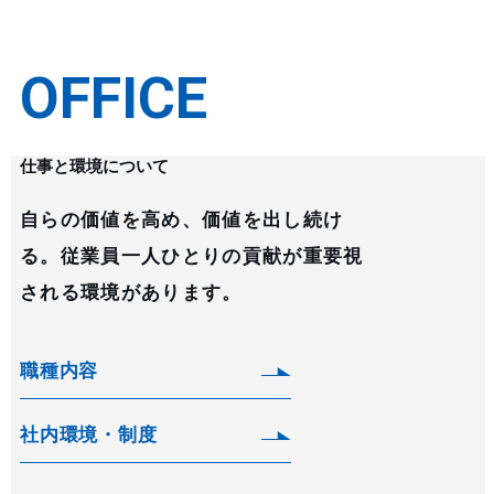
OFFICE
仕事と環境について
自らの価値を高め、価値を出し続け
る。従業員一人ひとりの貢献が重要視
される環境があります。
職種内容
社内環境・制度