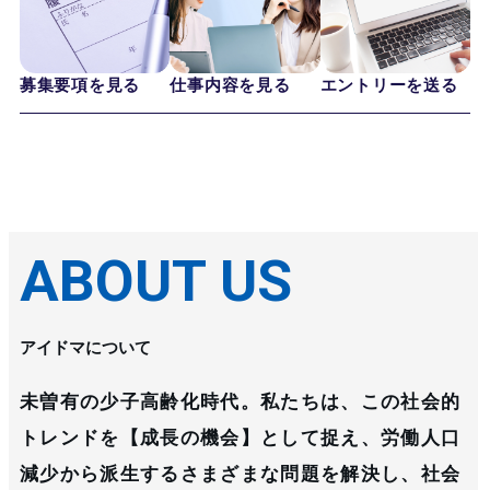
募集要項を見る
仕事内容を見る
エントリーを送る
ABOUT US
アイドマについて
未曽有の少子高齢化時代。私たちは、この社会的
トレンドを【成長の機会】として捉え、労働人口
減少から派生するさまざまな問題を解決し、社会