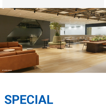
SPECIAL