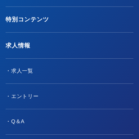
特別コンテンツ
求人情報
・求人一覧
・エントリー
・Q＆A