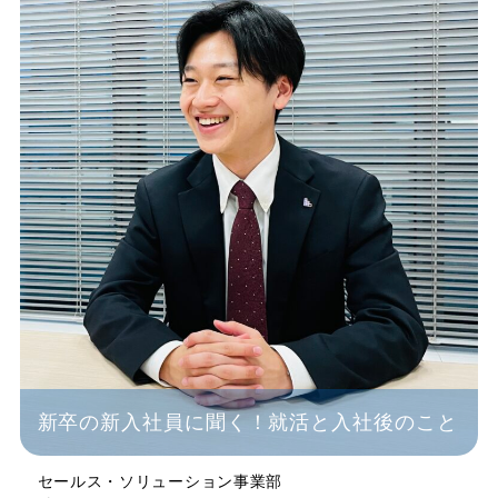
新卒の新入社員に聞く！就活と入社後のこと
セールス・ソリューション事業部