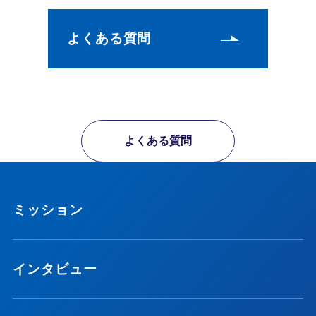
よくある質問
よくある質問
ミッション
インタビュー