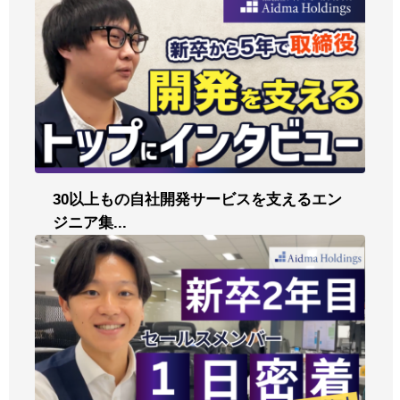
30以上もの自社開発サービスを支えるエン
ジニア集...