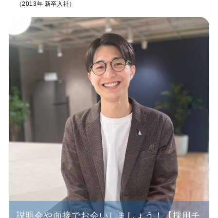
（2013年 新卒入社）
説明会や面接でお会いしましょう！【採用チ