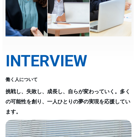
INTERVIEW
働く人について
挑戦し、失敗し、成長し、自らが変わっていく。多く
の可能性を創り、一人ひとりの夢の実現を応援してい
ます。