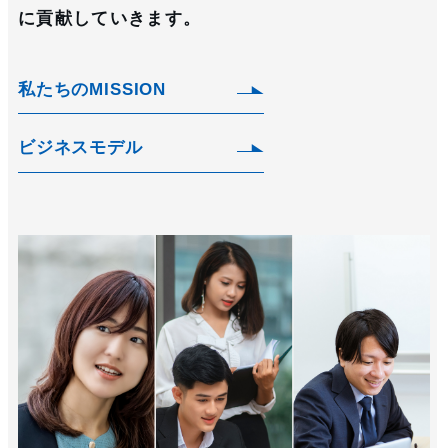
に貢献していきます。
私たちのMISSION
ビジネスモデル