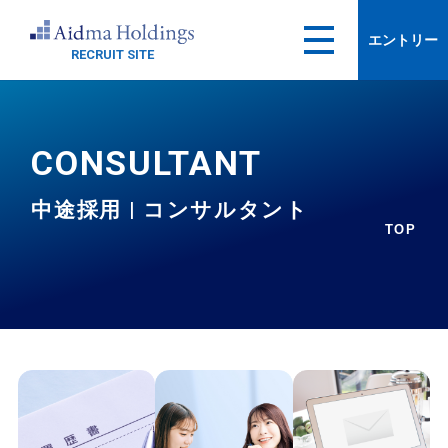
エントリー
RECRUIT SITE
CONSULTANT
中途採用 | コンサルタント
TOP