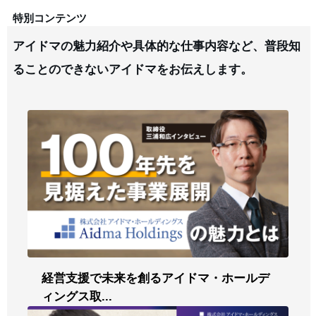
特別コンテンツ
アイドマの魅力紹介や具体的な仕事内容など、普段知
ることのできないアイドマをお伝えします。
経営支援で未来を創るアイドマ・ホールデ
ィングス取...