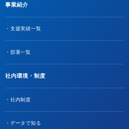
事業紹介
・支援実績一覧
・部署一覧
社内環境・制度
・社内制度
・データで知る