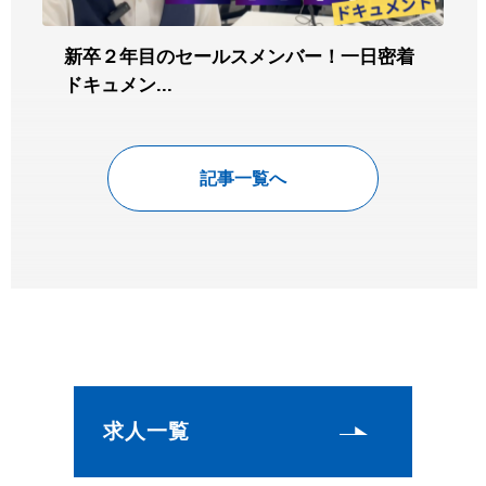
新卒２年目のセールスメンバー！一日密着
ドキュメン...
記事一覧へ
求人一覧