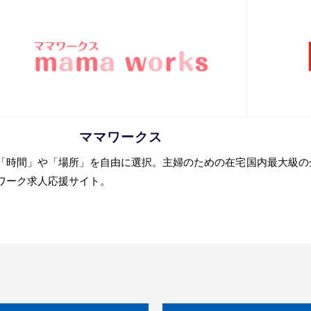
ママワークス
「時間」や「場所」を自由に選択。主婦のための在宅
国内最大級の
ワーク求人応援サイト。