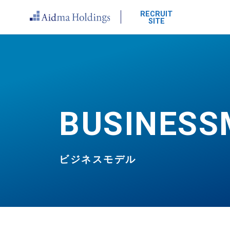
RECRUIT
SITE
BUSINESS
ビジネスモデル