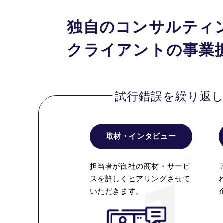
独自のコンサルティ
クライアントの事業
試行錯誤を繰り返
取材・インタビュー
担当者が御社の商材・サービ
スを詳しくヒアリングさせて
いただきます。