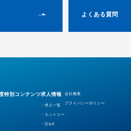
よくある質問
度
特別コンテンツ
求人情報
会社概要
プライバシーポリシー
・求人一覧
・エントリー
・Q＆A