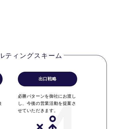
ルティングスキーム
出口戦略
必勝パターンを御社にお渡し
検
し、今後の営業活動を提案さ
せていただきます。