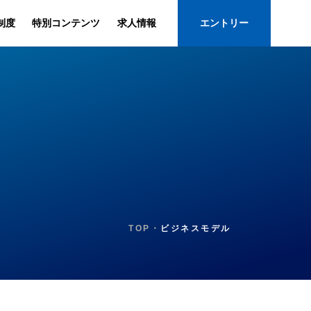
制度
特別コンテンツ
求人情報
エントリー
TOP・
ビジネスモデル