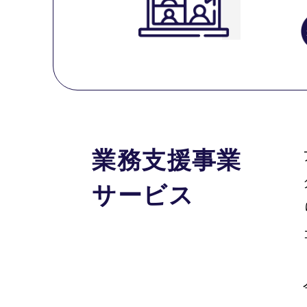
業務支援事業
サービス