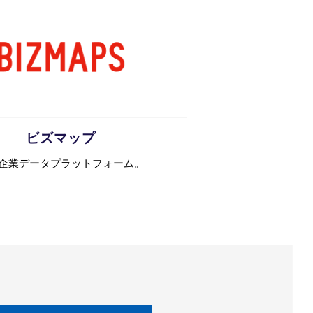
ビズマップ
企業データプラットフォーム。