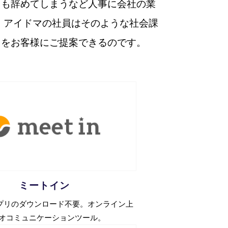
ても辞めてしまうなど人事に会社の業
、アイドマの社員はそのような社会課
スをお客様にご提案できるのです。
ミートイン
プリのダウンロード不要。オンライン上
オコミュニケーションツール。