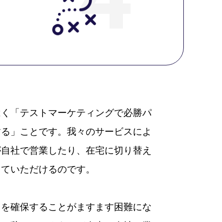
はく「テストマーケティングで必勝パ
する」ことです。我々のサービスによ
が自社で営業したり、在宅に切り替え
していただけるのです。
当を確保することがますます困難にな