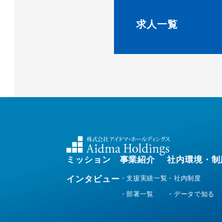
求人一覧
ミッション
事業紹介
社内環境・制
インタビュー
・支援実績一覧
・社内制度
・部署一覧
・データで知る