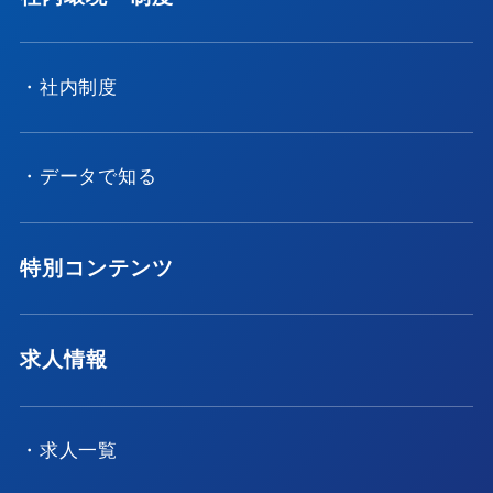
・社内制度
・データで知る
特別コンテンツ
求人情報
・求人一覧