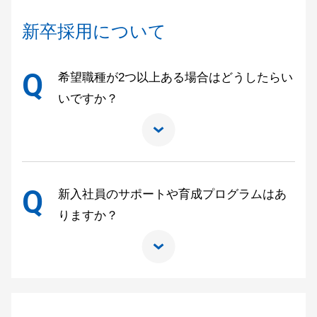
新卒採用について
Q
希望職種が2つ以上ある場合はどうしたらい
いですか？
Q
新入社員のサポートや育成プログラムはあ
りますか？