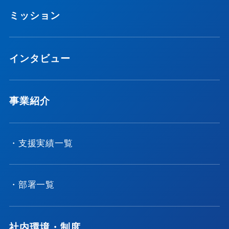
ミッション
インタビュー
事業紹介
・支援実績一覧
・部署一覧
社内環境・制度