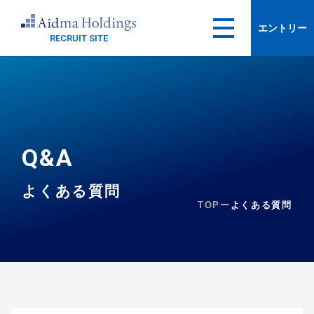
エントリー
RECRUIT SITE
Q&A
よくある質問
TOPー
よくある質問