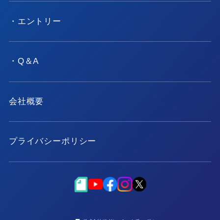
・エントリー
・Q＆A
会社概要
プライバシーポリシー