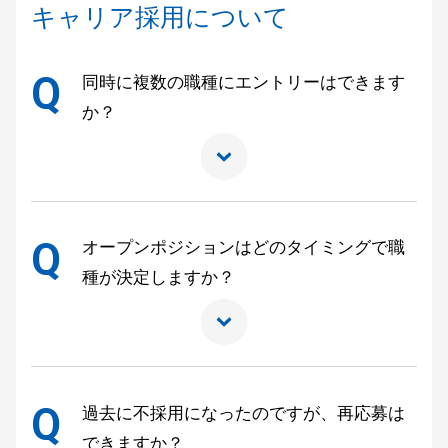
キャリア採用について
Q
同時に複数の職種にエントリーはできます
か？
Q
オープンポジションはどのタイミングで職
種が決定しますか？
Q
過去に不採用になったのですが、再応募は
できますか？