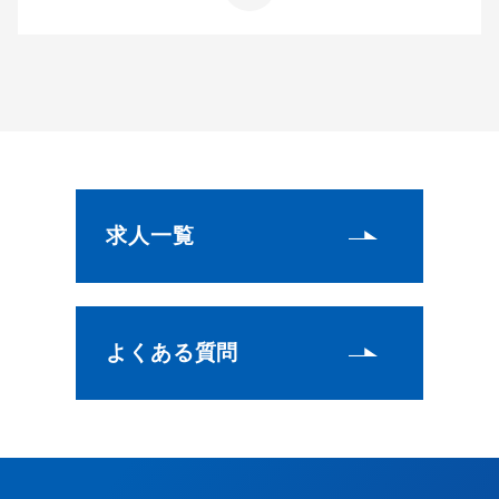
求人一覧
よくある質問