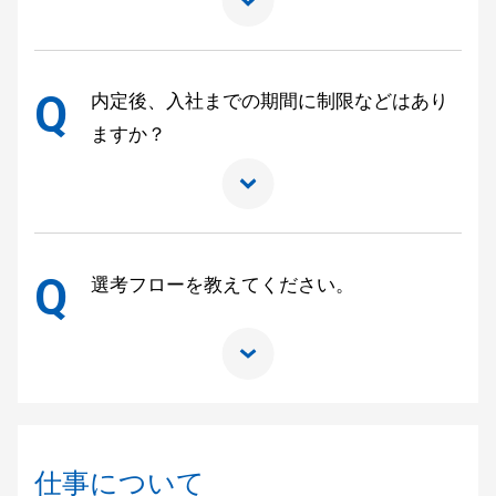
Q
内定後、入社までの期間に制限などはあり
ますか？
Q
選考フローを教えてください。
仕事について