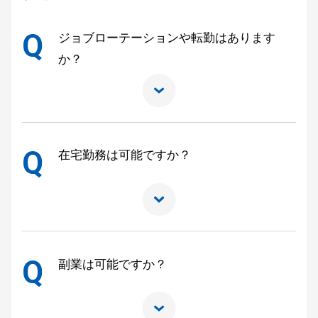
Q
ジョブローテーションや転勤はあります
か？
Q
在宅勤務は可能ですか？
Q
副業は可能ですか？