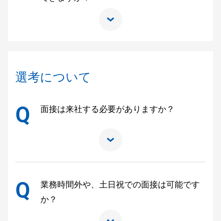
選考について
Q
面接は来社する必要がありますか？
Q
業務時間外や、土日祝での面接は可能です
か？