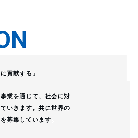
ON
現に貢献する」
、事業を通じて、社会に対
していきます。共に世界の
ーを募集しています。