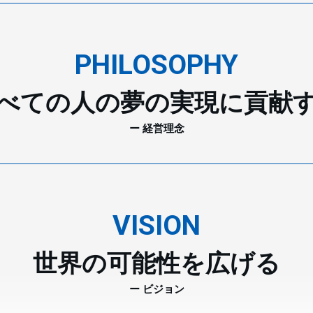
PHILOSOPHY
べての人の夢の実現に貢献
ー 経営理念
VISION
世界の可能性を広げる
ー ビジョン