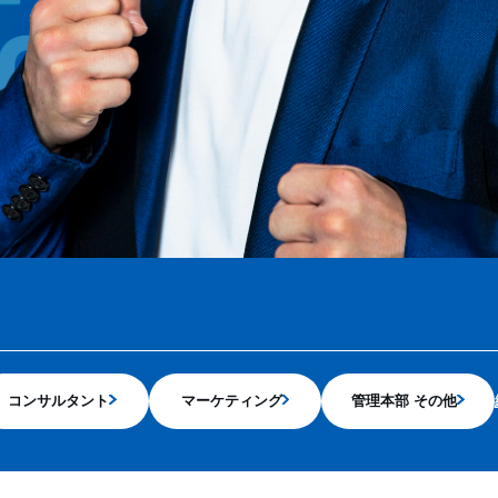
コンサルタント
マーケティング
管理本部 その他