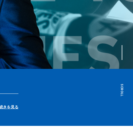
SCROLL
続きを見る