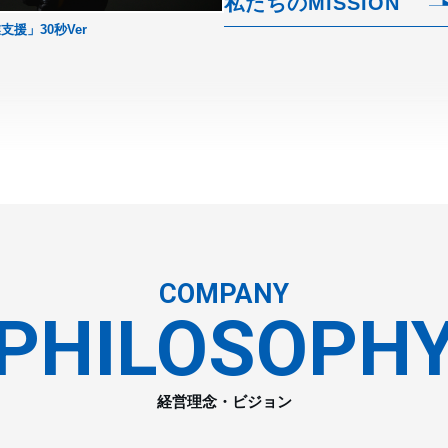
私たちのMISSION
援」30秒Ver
COMPANY
PHILOSOPH
経営理念・ビジョン