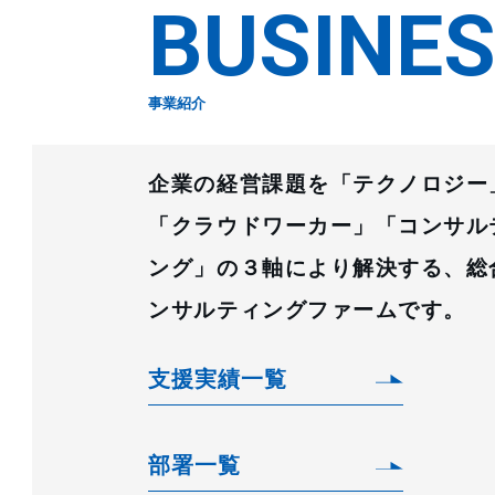
BUSINE
事業紹介
企業の経営課題を「テクノロジー
「クラウドワーカー」「コンサル
ング」の３軸により解決する、総
ンサルティングファームです。
支援実績一覧
部署一覧