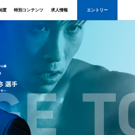
制度
特別コンテンツ
求人情報
エントリー