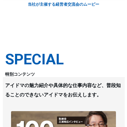
当社が主催する経営者交流会のムービー
SPECIAL
特別コンテンツ
アイドマの魅力紹介や具体的な仕事内容など、普段知
ることのできないアイドマをお伝えします。