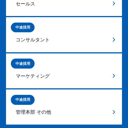
セールス
中途採用
コンサルタント
中途採用
マーケティング
中途採用
管理本部 その他