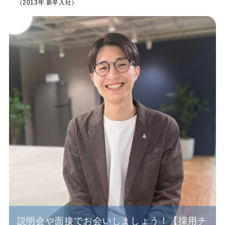
（2013年 新卒入社）
説明会や面接でお会いしましょう！【採用チ