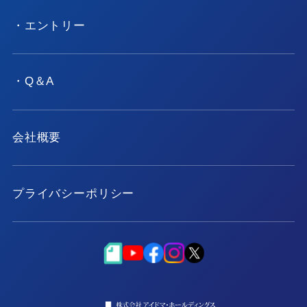
・エントリー
・Q＆A
会社概要
プライバシーポリシー