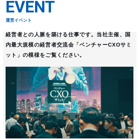
EVENT
運営イベント
経営者との人脈を築ける仕事です。当社主催、国
内最大規模の経営者交流会「ベンチャーCXOサミ
ット」の模様をご覧ください。