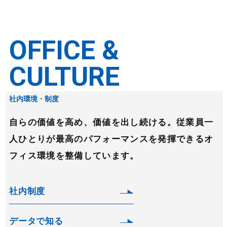
OFFICE &
CULTURE
社内環境・制度
自らの価値を高め、価値を出し続ける。従業員一
人ひとりが最高のパフォーマンスを発揮できるオ
フィス環境を整備しています。
社内制度
データで知る