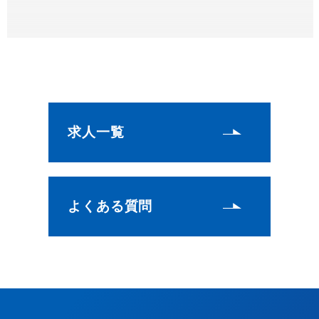
求人一覧
よくある質問