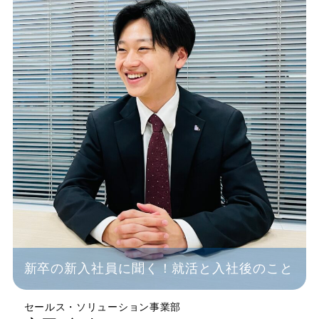
新卒の新入社員に聞く！就活と入社後のこと
セールス・ソリューション事業部