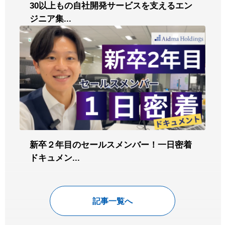
30以上もの自社開発サービスを支えるエン
ジニア集...
新卒２年目のセールスメンバー！一日密着
ドキュメン...
記事一覧へ