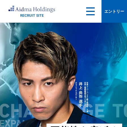
エントリー
RECRUIT SITE