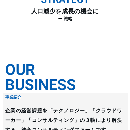
人口減少を成長の機会に
ー 戦略
OUR
BUSINESS
事業紹介
企業の経営課題を「テクノロジー」「クラウドワ
ーカー」「コンサルティング」の３軸により解決
する、総合コンサルティングファームです。