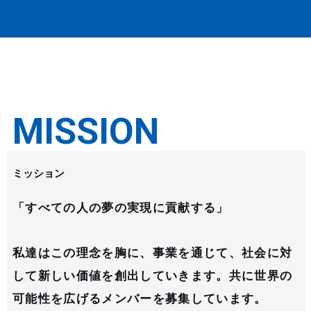
MISSION
ミッション
「すべての人の夢の実現に貢献する」
私達はこの理念を胸に、事業を通じて、社会に対
して新しい価値を創出していきます。共に世界の
可能性を広げるメンバーを募集しています。