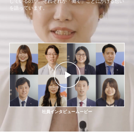
しているのか。それぞれが「働く」ことにかける想い
を語っています。
社員インタビュームービー