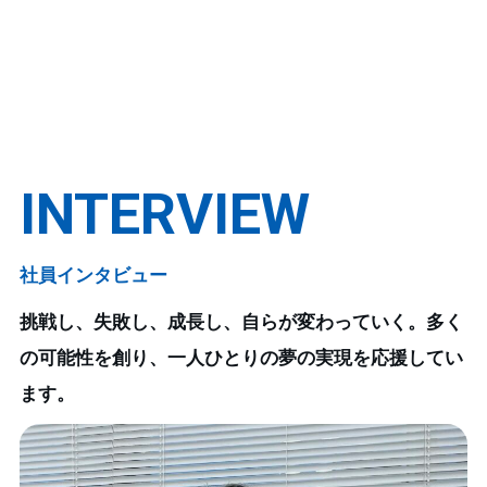
INTERVIEW
社員インタビュー
挑戦し、失敗し、成長し、自らが変わっていく。多く
の可能性を創り、一人ひとりの夢の実現を応援してい
ます。