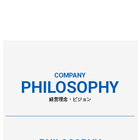
COMPANY
PHILOSOPHY
経営理念・ビジョン