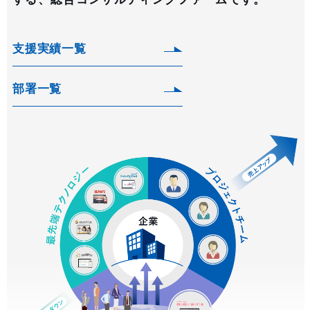
支援実績一覧
部署一覧