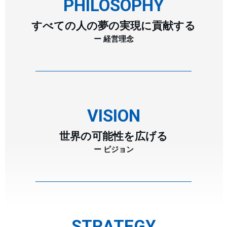
PHILOSOPHY
すべての人の夢の実現に貢献する
ー 経営理念
VISION
世界の可能性を広げる
ー ビジョン
STRATEGY