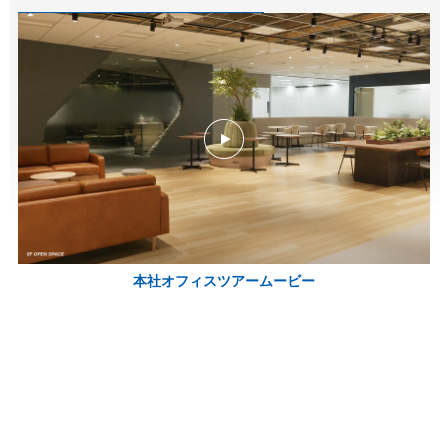
本社オフィスツアームービー