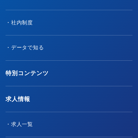
・社内制度
・データで知る
特別コンテンツ
求人情報
・求人一覧