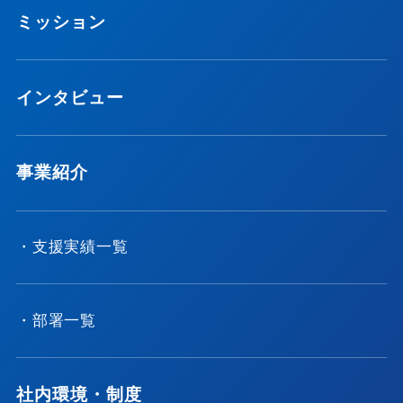
ミッション
インタビュー
事業紹介
・支援実績一覧
・部署一覧
社内環境・制度