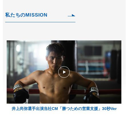
私たちのMISSION
井上尚弥選手出演当社CM「勝つための営業支援」30秒Ver