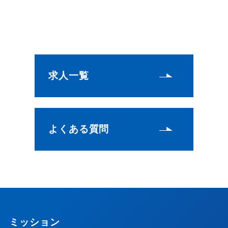
求人一覧
よくある質問
ミッション