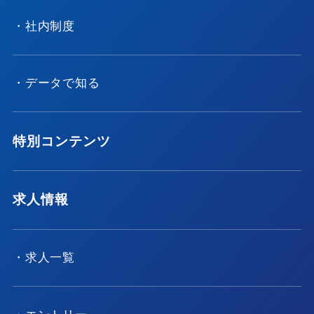
・社内制度
・データで知る
特別コンテンツ
求人情報
・求人一覧