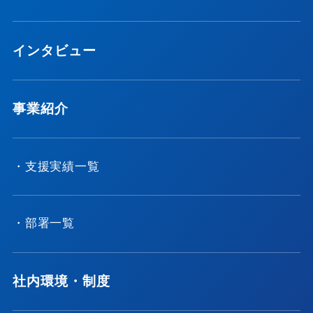
インタビュー
事業紹介
・支援実績一覧
・部署一覧
社内環境・制度