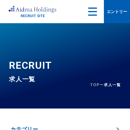
エントリー
RECRUIT SITE
RECRUIT
求人一覧
TOPー
求人一覧
カテゴリー