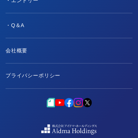
・エントリー
・Q＆A
会社概要
プライバシーポリシー